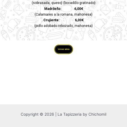
(sobrasada, queso) (bocadillo gratinado)
Madrileño: 6,00€
(Calamares a la romana, mahonesa)
Crujiente: 6,00€
(pollo adobado rebozado, mahonesa)
Volver atrás
Copyright © 2026 | La Tapizzeria by Chichomil